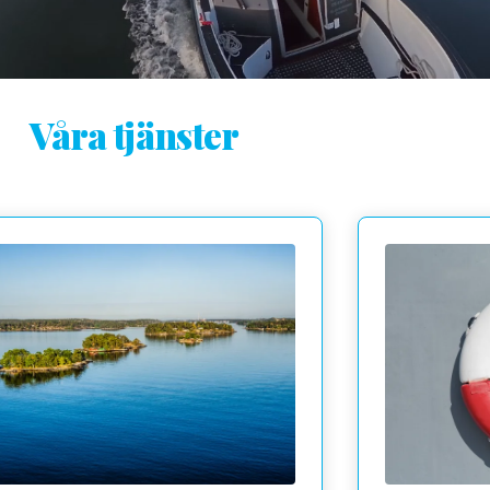
Våra tjänster